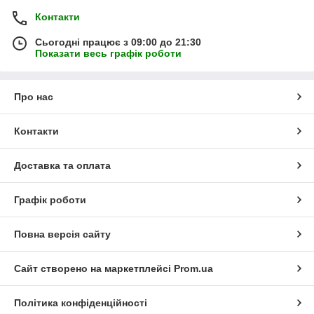
Контакти
Сьогодні працює з 09:00 до 21:30
Показати весь графік роботи
Про нас
Контакти
Доставка та оплата
Графік роботи
Повна версія сайту
Сайт створено на маркетплейсі
Prom.ua
Політика конфіденційності