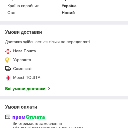
Країна виробник
Україна
Стан
Новий
Умови доставки
Доставка здійснюється тільки по передоплаті.
Нова Пошта
Укрпошта
Самовивіз
Meest ПОШТА
Всі умови доставки
Умови оплати
Ви отримаєте замовлення