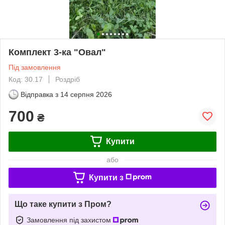
Комплект 3-ка "Овал"
Під замовлення
Код: 30.17
Роздріб
Відправка з
14 серпня 2026
700
₴
Купити
або
Купити з
Що таке купити з Пром?
Замовлення під захистом