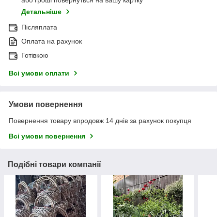
або гроші повернуться на вашу картку
Детальніше
Післяплата
Оплата на рахунок
Готівкою
Всі умови оплати
Умови повернення
Повернення товару впродовж 14 днів за рахунок покупця
Всі умови повернення
Подібні товари компанії