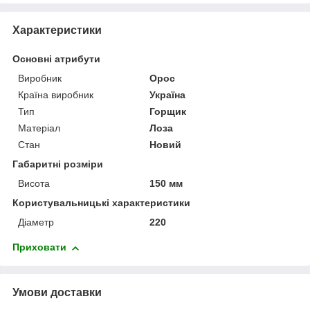
Характеристики
Основні атрибути
Виробник
Орос
Країна виробник
Україна
Тип
Горщик
Матеріал
Лоза
Стан
Новий
Габаритні розміри
Висота
150 мм
Користувальницькі характеристики
Діаметр
220
Приховати
Умови доставки