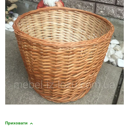
Приховати