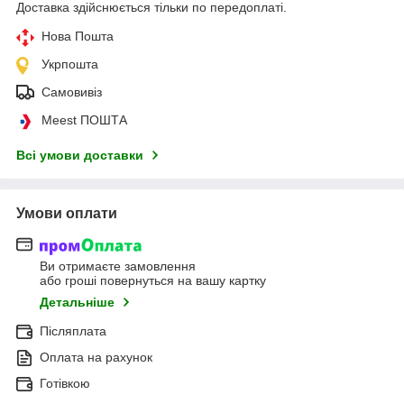
Доставка здійснюється тільки по передоплаті.
Нова Пошта
Укрпошта
Самовивіз
Meest ПОШТА
Всі умови доставки
Умови оплати
Ви отримаєте замовлення
або гроші повернуться на вашу картку
Детальніше
Післяплата
Оплата на рахунок
Готівкою