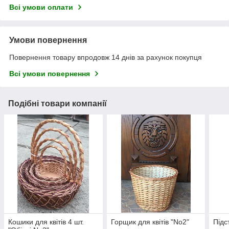
Всі умови оплати
Умови повернення
Повернення товару впродовж 14 днів за рахунок покупця
Всі умови повернення
Подібні товари компанії
Кошики для квітів 4 шт.
Горщик для квітів "No2"
Підс