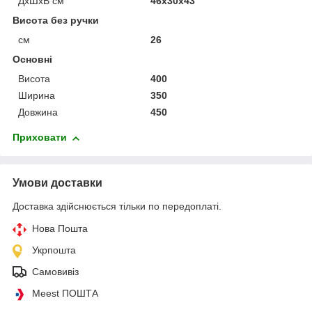
ДхШхВ см
46х30х43
Висота без ручки
см
26
Основні
Висота
400
Ширина
350
Довжина
450
Приховати
Умови доставки
Доставка здійснюється тільки по передоплаті.
Нова Пошта
Укрпошта
Самовивіз
Meest ПОШТА