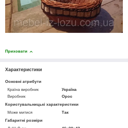
Приховати
Характеристики
Основні атрибути
Країна виробник
Україна
Виробник
Орос
Користувальницькі характеристики
Може митися
Так
Габаритні розміри