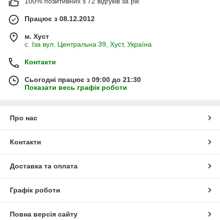
100% позитивних з 72 відгуків за рік
Працює з 08.12.2012
м. Хуст
с. Іза вул. Центральна 39, Хуст, Україна
Контакти
Сьогодні працює з 09:00 до 21:30
Показати весь графік роботи
Про нас
Контакти
Доставка та оплата
Графік роботи
Повна версія сайту