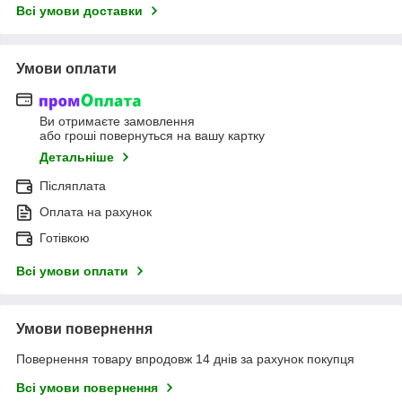
Всі умови доставки
Умови оплати
Ви отримаєте замовлення
або гроші повернуться на вашу картку
Детальніше
Післяплата
Оплата на рахунок
Готівкою
Всі умови оплати
Умови повернення
Повернення товару впродовж 14 днів за рахунок покупця
Всі умови повернення