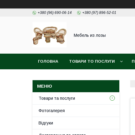
+380 (96) 690-06-14
+380 (97) 896-52-01
Мебель из лозы
ГОЛОВНА
ТОВАРИ ТО ПОСЛУГИ
П
Товари та послуги
Фотогалерея
Відгуки