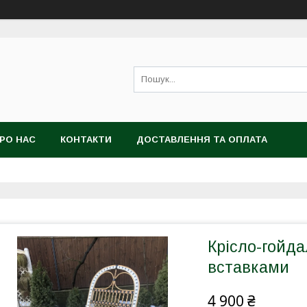
РО НАС
КОНТАКТИ
ДОСТАВЛЕННЯ ТА ОПЛАТА
Крісло-гойда
вставками
4 900 ₴