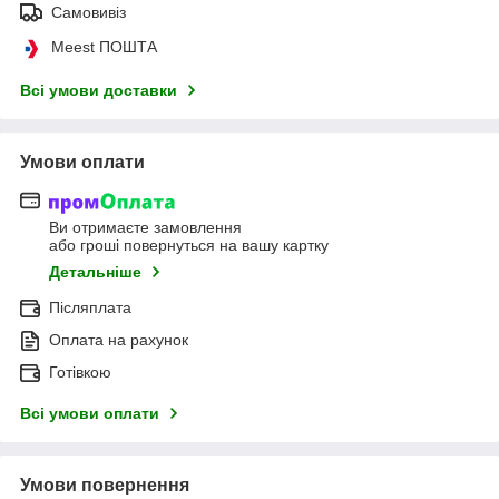
Самовивіз
Meest ПОШТА
Всі умови доставки
Умови оплати
Ви отримаєте замовлення
або гроші повернуться на вашу картку
Детальніше
Післяплата
Оплата на рахунок
Готівкою
Всі умови оплати
Умови повернення