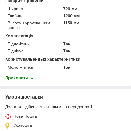
Габаритні розміри
Ширина
720 мм
Глибина
1200 мм
Висота з урахуванням
1150 мм
спинки
Комплектація
Підлокітники
Так
Підніжка
Так
Користувальницькі характеристики
Може митися
Так
Приховати
Умови доставки
Доставка здійснюється тільки по передоплаті.
Нова Пошта
Укрпошта