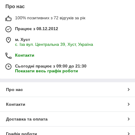
Про нас
100% позитивних з 72 відгуків за рік
Працює з 08.12.2012
м. Хуст
с. Іза вул. Центральна 39, Хуст, Україна
Контакти
Сьогодні працює з 09:00 до 21:30
Показати весь графік роботи
Про нас
Контакти
Доставка та оплата
Графік роботи