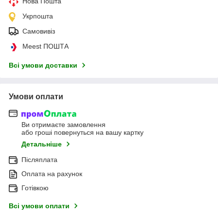
Нова Пошта
Укрпошта
Самовивіз
Meest ПОШТА
Всі умови доставки
Умови оплати
Ви отримаєте замовлення
або гроші повернуться на вашу картку
Детальніше
Післяплата
Оплата на рахунок
Готівкою
Всі умови оплати