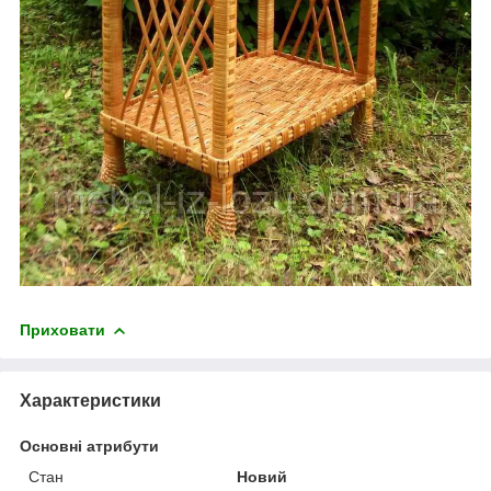
Приховати
Характеристики
Основні атрибути
Стан
Новий