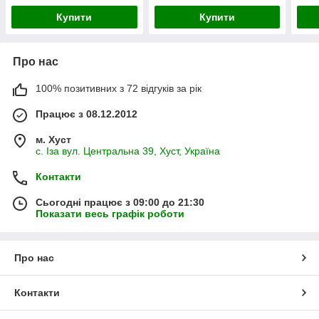
Купити
Купити
Про нас
100% позитивних з 72 відгуків за рік
Працює з 08.12.2012
м. Хуст
с. Іза вул. Центральна 39, Хуст, Україна
Контакти
Сьогодні працює з 09:00 до 21:30
Показати весь графік роботи
Про нас
Контакти