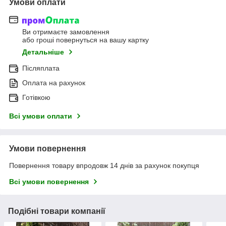
Умови оплати
Ви отримаєте замовлення
або гроші повернуться на вашу картку
Детальніше
Післяплата
Оплата на рахунок
Готівкою
Всі умови оплати
Умови повернення
Повернення товару впродовж 14 днів за рахунок покупця
Всі умови повернення
Подібні товари компанії