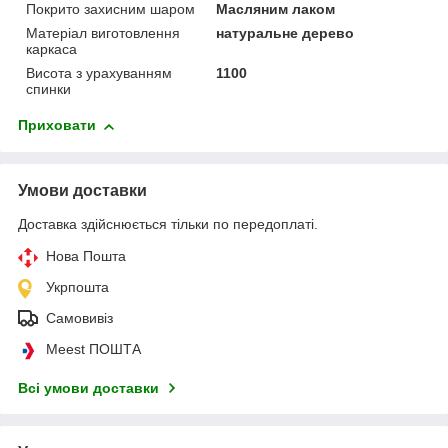
Покрито захисним шаром
Масляним лаком
Матеріал виготовлення
натуральне дерево
каркаса
Висота з урахуванням
1100
спинки
Приховати
Умови доставки
Доставка здійснюється тільки по передоплаті.
Нова Пошта
Укрпошта
Самовивіз
Meest ПОШТА
Всі умови доставки