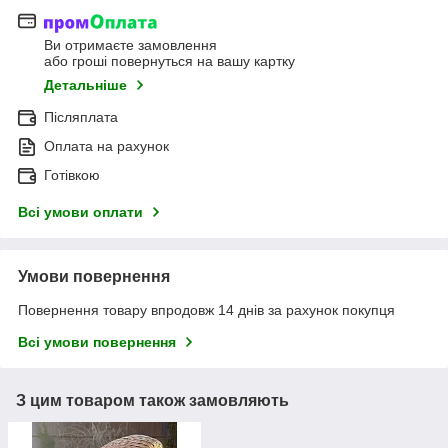
Ви отримаєте замовлення
або гроші повернуться на вашу картку
Детальніше
Післяплата
Оплата на рахунок
Готівкою
Всі умови оплати
Умови повернення
Повернення товару впродовж 14 днів за рахунок покупця
Всі умови повернення
З цим товаром також замовляють