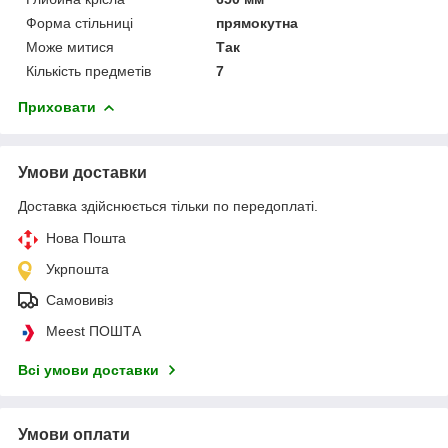
Форма стільниці
прямокутна
Може митися
Так
Кількість предметів
7
Приховати
Умови доставки
Доставка здійснюється тільки по передоплаті.
Нова Пошта
Укрпошта
Самовивіз
Meest ПОШТА
Всі умови доставки
Умови оплати