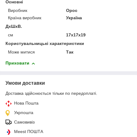
Основні
Виробник
Орос
Країна виробник
Україна
ДхШхВ.
см
17х17х19
Користувальницькі характеристики
Може митися
Так
Приховати
Умови доставки
Доставка здійснюється тільки по передоплаті.
Нова Пошта
Укрпошта
Самовивіз
Meest ПОШТА