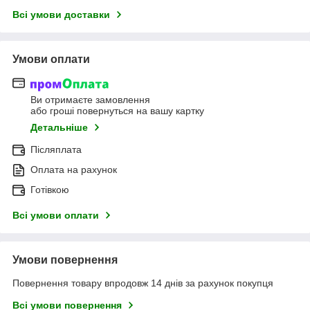
Всі умови доставки
Умови оплати
Ви отримаєте замовлення
або гроші повернуться на вашу картку
Детальніше
Післяплата
Оплата на рахунок
Готівкою
Всі умови оплати
Умови повернення
Повернення товару впродовж 14 днів за рахунок покупця
Всі умови повернення