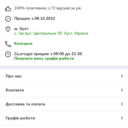
100% позитивних з 72 відгуків за рік
Працює з 08.12.2012
м. Хуст
с. Іза вул. Центральна 39, Хуст, Україна
Контакти
Сьогодні працює з 09:00 до 21:30
Показати весь графік роботи
Про нас
Контакти
Доставка та оплата
Графік роботи