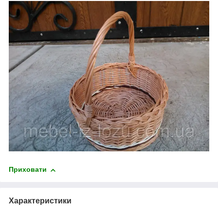
Приховати
Характеристики