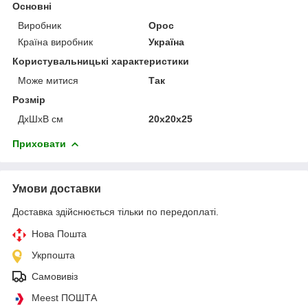
Основні
Виробник
Орос
Країна виробник
Україна
Користувальницькі характеристики
Може митися
Так
Розмір
ДхШхВ см
20х20х25
Приховати
Умови доставки
Доставка здійснюється тільки по передоплаті.
Нова Пошта
Укрпошта
Самовивіз
Meest ПОШТА