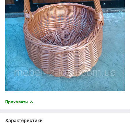
Приховати
Характеристики