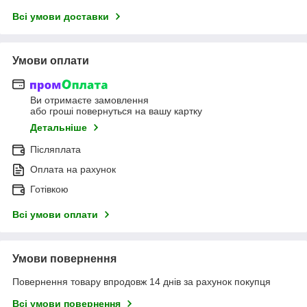
Всі умови доставки
Умови оплати
Ви отримаєте замовлення
або гроші повернуться на вашу картку
Детальніше
Післяплата
Оплата на рахунок
Готівкою
Всі умови оплати
Умови повернення
Повернення товару впродовж 14 днів за рахунок покупця
Всі умови повернення