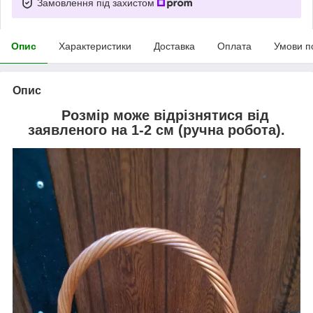
Замовлення під захистом
Опис
Характеристики
Доставка
Оплата
Умови п
Опис
Розмір може відрізнятися від
заявленого на 1-2 см (ручна робота).