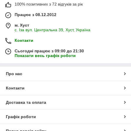
100% позитивних з 72 відгуків за рік
Працює з 08.12.2012
м. Хуст
с. Іза вул. Центральна 39, Хуст, Україна
Контакти
Сьогодні працює з 09:00 до 21:30
Показати весь графік роботи
Про нас
Контакти
Доставка та оплата
Графік роботи
Повна версія сайту