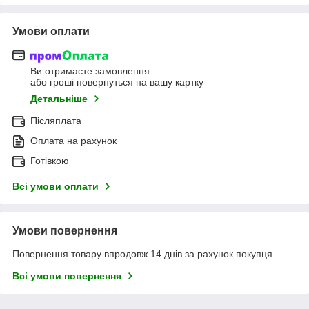
Умови оплати
Ви отримаєте замовлення
або гроші повернуться на вашу картку
Детальніше
Післяплата
Оплата на рахунок
Готівкою
Всі умови оплати
Умови повернення
Повернення товару впродовж 14 днів за рахунок покупця
Всі умови повернення