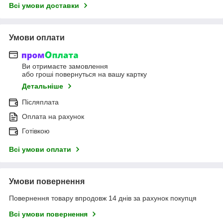
Всі умови доставки
Умови оплати
Ви отримаєте замовлення
або гроші повернуться на вашу картку
Детальніше
Післяплата
Оплата на рахунок
Готівкою
Всі умови оплати
Умови повернення
Повернення товару впродовж 14 днів за рахунок покупця
Всі умови повернення