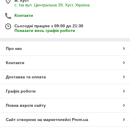
м. Хуст
с. Іза вул. Центральна 39, Хуст, Україна
Контакти
Сьогодні працює з 09:00 до 21:30
Показати весь графік роботи
Про нас
Контакти
Доставка та оплата
Графік роботи
Повна версія сайту
Сайт створено на маркетплейсі
Prom.ua