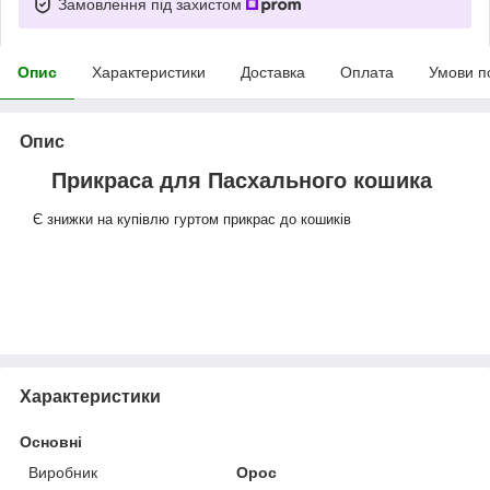
Замовлення під захистом
Опис
Характеристики
Доставка
Оплата
Умови п
Опис
Прикраса для Пасхального кошика
Є знижки на купівлю гуртом прикрас до кошиків
Характеристики
Основні
Виробник
Орос