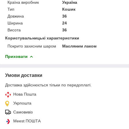
Країна виробник
Україна
Тип
Кошик
Довжина
36
Ширина
24
Висота
36
Користувальницькі характеристики
Покрито захисним шаром
Масляним лаком
Приховати
Умови доставки
Доставка здійснюється тільки по передоплаті.
Нова Пошта
Укрпошта
Самовивіз
Meest ПОШТА