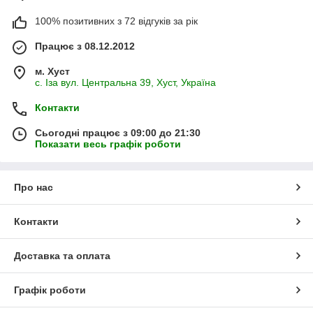
100% позитивних з 72 відгуків за рік
Працює з 08.12.2012
м. Хуст
с. Іза вул. Центральна 39, Хуст, Україна
Контакти
Сьогодні працює з 09:00 до 21:30
Показати весь графік роботи
Про нас
Контакти
Доставка та оплата
Графік роботи