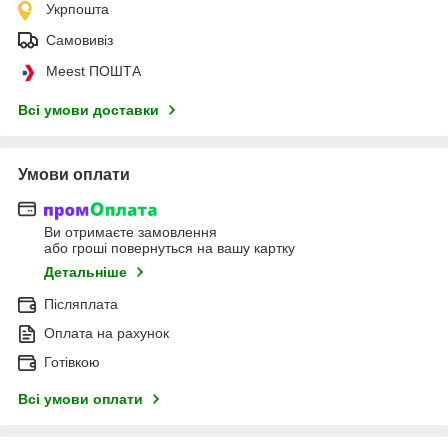
Укрпошта
Самовивіз
Meest ПОШТА
Всі умови доставки
Умови оплати
Ви отримаєте замовлення
або гроші повернуться на вашу картку
Детальніше
Післяплата
Оплата на рахунок
Готівкою
Всі умови оплати