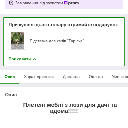
Замовлення під захистом
При купівлі цього товару отримайте подарунок
Підставка для квітів "Тарілка"
Приховати
Опис
Характеристики
Доставка
Оплата
Умови п
Опис
Плетені меблі з лози для дачі та
вдома!!!!!