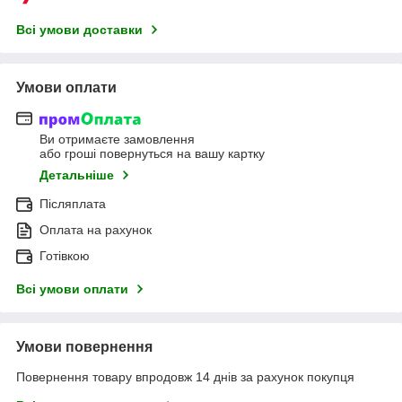
Всі умови доставки
Умови оплати
Ви отримаєте замовлення
або гроші повернуться на вашу картку
Детальніше
Післяплата
Оплата на рахунок
Готівкою
Всі умови оплати
Умови повернення
Повернення товару впродовж 14 днів за рахунок покупця