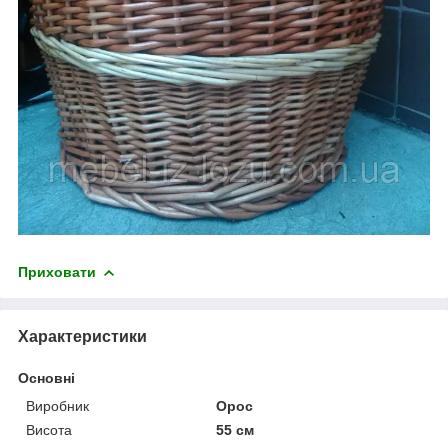
Приховати
Характеристики
Основні
Виробник
Орос
Висота
55 см