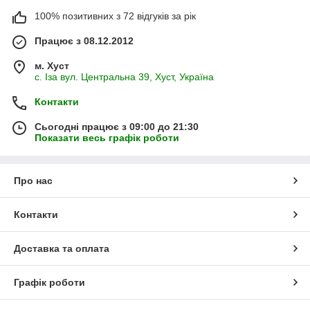
100% позитивних з 72 відгуків за рік
Працює з 08.12.2012
м. Хуст
с. Іза вул. Центральна 39, Хуст, Україна
Контакти
Сьогодні працює з 09:00 до 21:30
Показати весь графік роботи
Про нас
Контакти
Доставка та оплата
Графік роботи