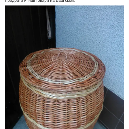
придбати й інші товари на Ваш смак.