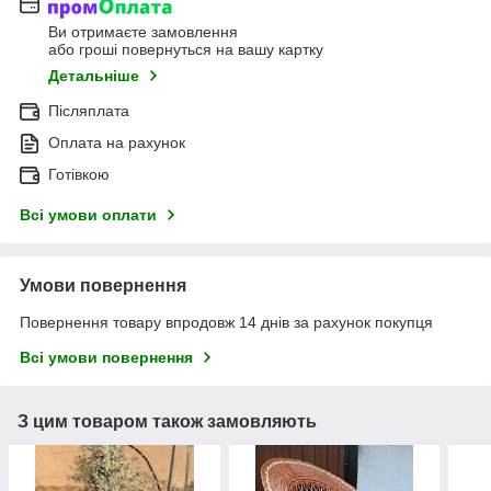
Ви отримаєте замовлення
або гроші повернуться на вашу картку
Детальніше
Післяплата
Оплата на рахунок
Готівкою
Всі умови оплати
Умови повернення
Повернення товару впродовж 14 днів за рахунок покупця
Всі умови повернення
З цим товаром також замовляють