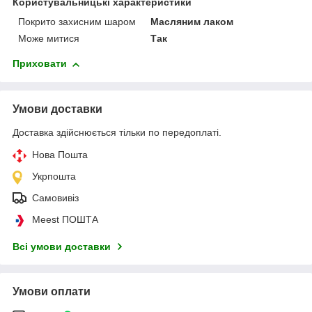
Користувальницькі характеристики
Покрито захисним шаром
Масляним лаком
Може митися
Так
Приховати
Умови доставки
Доставка здійснюється тільки по передоплаті.
Нова Пошта
Укрпошта
Самовивіз
Meest ПОШТА
Всі умови доставки
Умови оплати