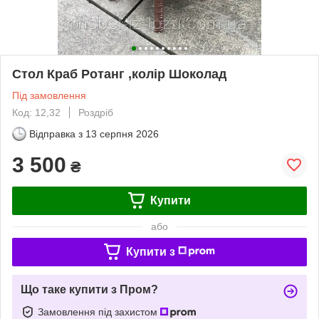
Стол Краб Ротанг ,колір Шоколад
Під замовлення
Код: 12,32
Роздріб
Відправка з
13 серпня 2026
3 500
₴
Купити
або
Купити з
Що таке купити з Пром?
Замовлення під захистом