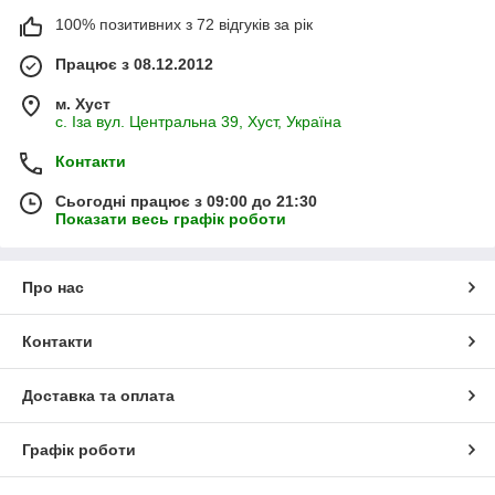
100% позитивних з 72 відгуків за рік
Працює з 08.12.2012
м. Хуст
с. Іза вул. Центральна 39, Хуст, Україна
Контакти
Сьогодні працює з 09:00 до 21:30
Показати весь графік роботи
Про нас
Контакти
Доставка та оплата
Графік роботи