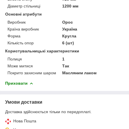
Діаметр стільниці
1200 мм
Основні атрибути
Виробник
Орос
Країна виробник
Україна
Форма
Кругла
Кількість опор
6 (шт)
Користувальницькі характеристики
Полиця
1
Може митися
Так
Покрито захисним шаром
Масляним лаком
Приховати
Умови доставки
Доставка здійснюється тільки по передоплаті.
Нова Пошта