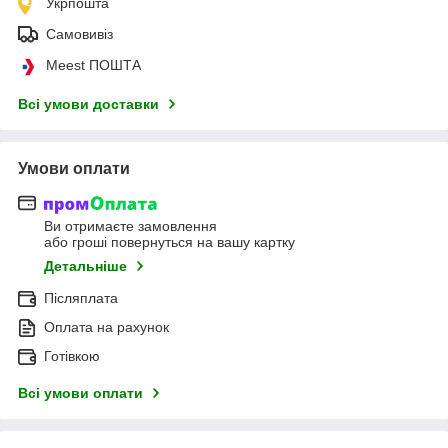
Укрпошта
Самовивіз
Meest ПОШТА
Всі умови доставки
Умови оплати
Ви отримаєте замовлення
або гроші повернуться на вашу картку
Детальніше
Післяплата
Оплата на рахунок
Готівкою
Всі умови оплати