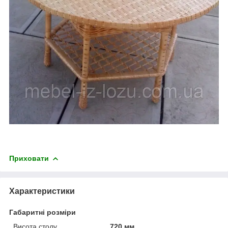
Приховати
Характеристики
Габаритні розміри
Висота столу
720 мм