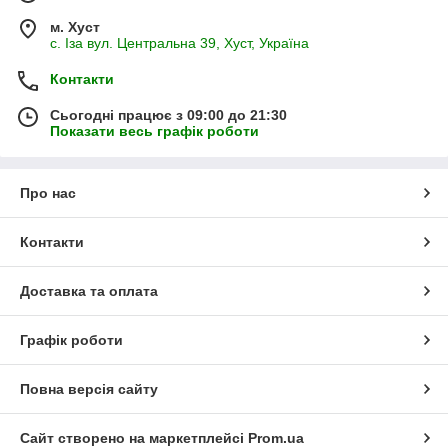
м. Хуст
с. Іза вул. Центральна 39, Хуст, Україна
Контакти
Сьогодні працює з 09:00 до 21:30
Показати весь графік роботи
Про нас
Контакти
Доставка та оплата
Графік роботи
Повна версія сайту
Сайт створено на маркетплейсі
Prom.ua