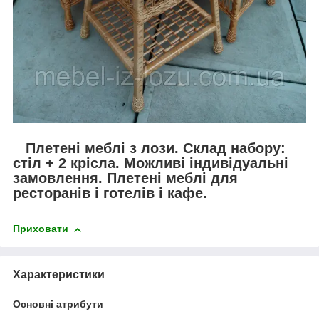
Плетені меблі з лози. Склад набору:
стіл + 2 крісла. Можливі індивідуальні
замовлення. Плетені меблі для
ресторанів і готелів і кафе.
Приховати
Характеристики
Основні атрибути