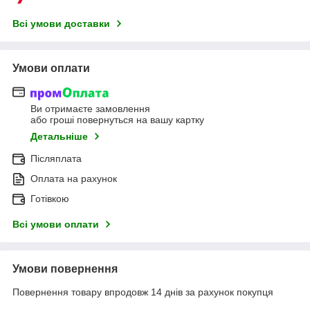
Всі умови доставки
Умови оплати
Ви отримаєте замовлення
або гроші повернуться на вашу картку
Детальніше
Післяплата
Оплата на рахунок
Готівкою
Всі умови оплати
Умови повернення
Повернення товару впродовж 14 днів за рахунок покупця