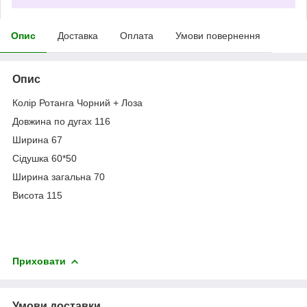
Опис
Доставка
Оплата
Умови повернення
Опис
Колір Ротанга Чорний + Лоза
Довжина по дугах 116
Ширина 67
Сідушка 60*50
Ширина загальна 70
Висота 115
Приховати
Умови доставки