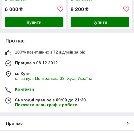
6 000
8 200
₴
₴
Купити
Купити
Про нас
100% позитивних з 72 відгуків за рік
Працює з 08.12.2012
м. Хуст
с. Іза вул. Центральна 39, Хуст, Україна
Контакти
Сьогодні працює з 09:00 до 21:30
Показати весь графік роботи
Про нас