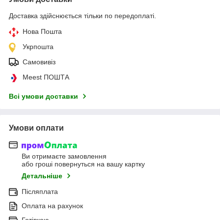
Доставка здійснюється тільки по передоплаті.
Нова Пошта
Укрпошта
Самовивіз
Meest ПОШТА
Всі умови доставки
Умови оплати
Ви отримаєте замовлення
або гроші повернуться на вашу картку
Детальніше
Післяплата
Оплата на рахунок