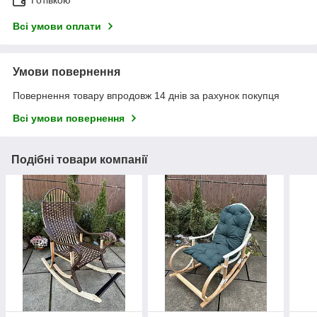
Готівкою
Всі умови оплати
Умови повернення
Повернення товару впродовж 14 днів за рахунок покупця
Всі умови повернення
Подібні товари компанії