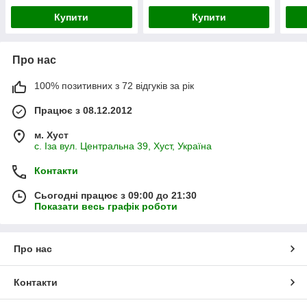
Купити
Купити
Про нас
100% позитивних з 72 відгуків за рік
Працює з 08.12.2012
м. Хуст
с. Іза вул. Центральна 39, Хуст, Україна
Контакти
Сьогодні працює з 09:00 до 21:30
Показати весь графік роботи
Про нас
Контакти