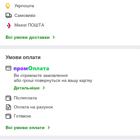
Укрпошта
Самовивіз
Meest ПОШТА
Всі умови доставки
Умови оплати
Ви отримаєте замовлення
або гроші повернуться на вашу картку
Детальніше
Післяплата
Оплата на рахунок
Готівкою
Всі умови оплати