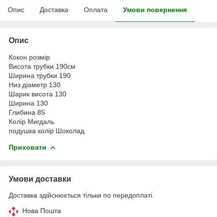
Опис
Доставка
Оплата
Умови повернення
Опис
Кокон розмір
Висота трубки 190см
Ширина трубки 190
Низ діаметр 130
Шарик висота 130
Ширина 130
Глибина 85
Колір Мигдаль
подушка колір Шоколад
Приховати
Умови доставки
Доставка здійснюється тільки по передоплаті.
Нова Пошта