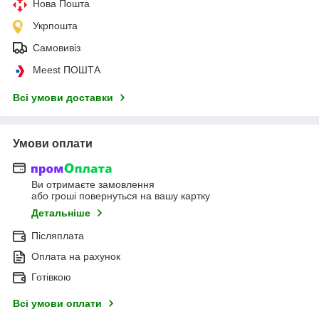
Нова Пошта
Укрпошта
Самовивіз
Meest ПОШТА
Всі умови доставки
Умови оплати
Ви отримаєте замовлення
або гроші повернуться на вашу картку
Детальніше
Післяплата
Оплата на рахунок
Готівкою
Всі умови оплати