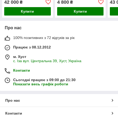
42 000
4 800
43 
₴
₴
Купити
Купити
Про нас
100% позитивних з 72 відгуків за рік
Працює з 08.12.2012
м. Хуст
с. Іза вул. Центральна 39, Хуст, Україна
Контакти
Сьогодні працює з 09:00 до 21:30
Показати весь графік роботи
Про нас
Контакти