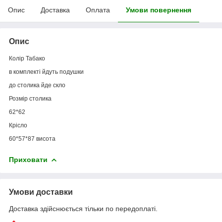
Опис
Доставка
Оплата
Умови повернення
Опис
Колір Табако
в комплекті йдуть подушки
до столика йде скло
Розмір столика
62*62
Крісло
60*57*87 висота
Приховати
Умови доставки
Доставка здійснюється тільки по передоплаті.