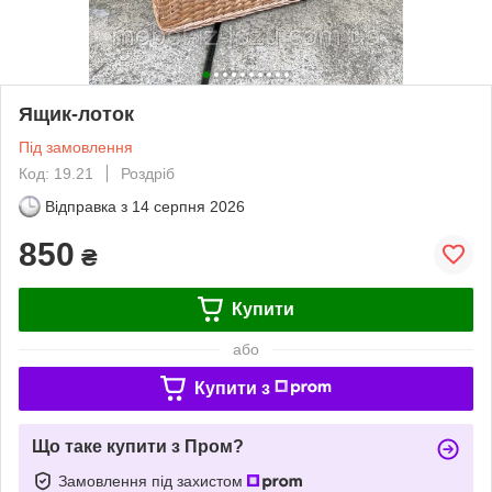
Ящик-лоток
Під замовлення
Код: 19.21
Роздріб
Відправка з
14 серпня 2026
850
₴
Купити
або
Купити з
Що таке купити з Пром?
Замовлення під захистом