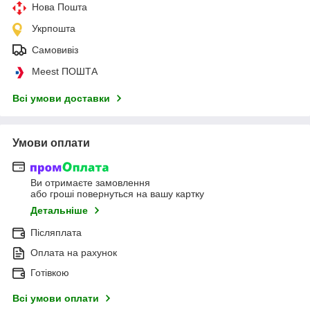
Нова Пошта
Укрпошта
Самовивіз
Meest ПОШТА
Всі умови доставки
Умови оплати
Ви отримаєте замовлення
або гроші повернуться на вашу картку
Детальніше
Післяплата
Оплата на рахунок
Готівкою
Всі умови оплати