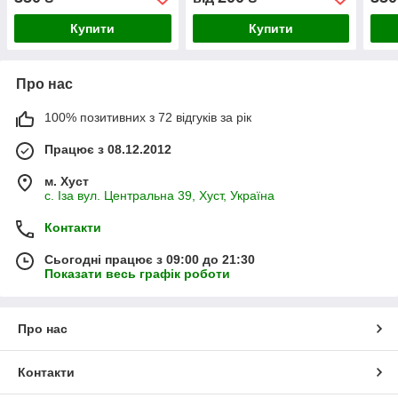
Купити
Купити
Про нас
100% позитивних з 72 відгуків за рік
Працює з 08.12.2012
м. Хуст
с. Іза вул. Центральна 39, Хуст, Україна
Контакти
Сьогодні працює з 09:00 до 21:30
Показати весь графік роботи
Про нас
Контакти