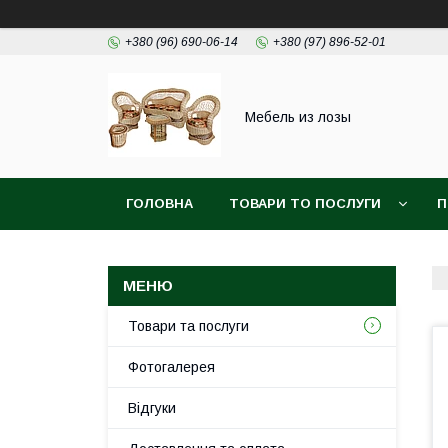
+380 (96) 690-06-14
+380 (97) 896-52-01
Мебель из лозы
ГОЛОВНА
ТОВАРИ ТО ПОСЛУГИ
П
Товари та послуги
Фотогалерея
Відгуки