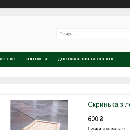
РО НАС
КОНТАКТИ
ДОСТАВЛЕННЯ ТА ОПЛАТА
Скринька з л
600 ₴
Показати оптові ціни