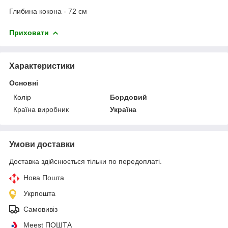
Глибина кокона - 72 см
Приховати
Характеристики
Основні
Колір
Бордовий
Країна виробник
Україна
Умови доставки
Доставка здійснюється тільки по передоплаті.
Нова Пошта
Укрпошта
Самовивіз
Meest ПОШТА