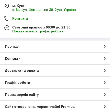
м. Хуст
с. Іза вул. Центральна 39, Хуст, Україна
Контакти
Сьогодні працює з 09:00 до 21:30
Показати весь графік роботи
Про нас
Контакти
Доставка та оплата
Графік роботи
Повна версія сайту
Сайт створено на маркетплейсі
Prom.ua