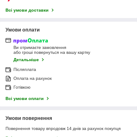
Всі умови доставки
Умови оплати
Ви отримаєте замовлення
або гроші повернуться на вашу картку
Детальніше
Післяплата
Оплата на рахунок
Готівкою
Всі умови оплати
Умови повернення
Повернення товару впродовж 14 днів за рахунок покупця