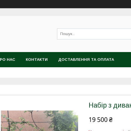
РО НАС
КОНТАКТИ
ДОСТАВЛЕННЯ ТА ОПЛАТА
Набір з див
19 500 ₴