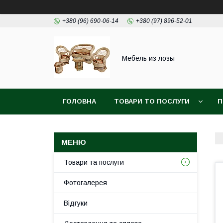
+380 (96) 690-06-14
+380 (97) 896-52-01
Мебель из лозы
ГОЛОВНА
ТОВАРИ ТО ПОСЛУГИ
П
Товари та послуги
Фотогалерея
Відгуки