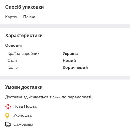
Спосіб упаковки
Картон + Плівка
Характеристики
Основні
Країна виробник
Україна
Стан
Новий
Колір
Коричневий
Умови доставки
Доставка здійснюється тільки по передоплаті.
Нова Пошта
Укрпошта
Самовивіз