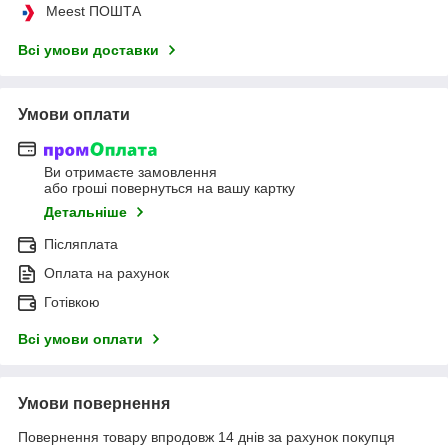
Meest ПОШТА
Всі умови доставки
Умови оплати
Ви отримаєте замовлення
або гроші повернуться на вашу картку
Детальніше
Післяплата
Оплата на рахунок
Готівкою
Всі умови оплати
Умови повернення
Повернення товару впродовж 14 днів за рахунок покупця