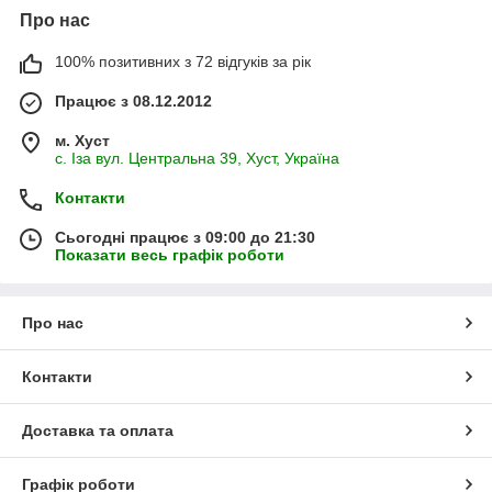
Про нас
100% позитивних з 72 відгуків за рік
Працює з 08.12.2012
м. Хуст
с. Іза вул. Центральна 39, Хуст, Україна
Контакти
Сьогодні працює з 09:00 до 21:30
Показати весь графік роботи
Про нас
Контакти
Доставка та оплата
Графік роботи