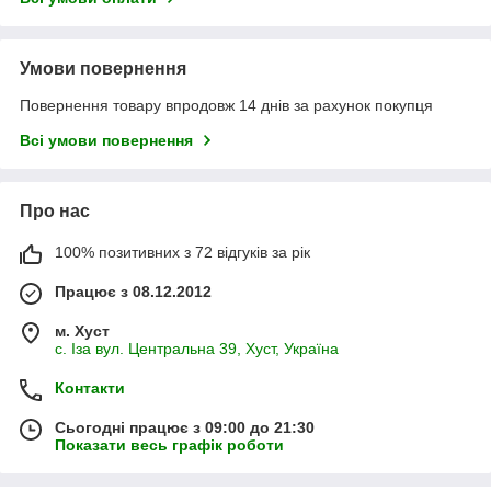
Умови повернення
Повернення товару впродовж 14 днів за рахунок покупця
Всі умови повернення
Про нас
100% позитивних з 72 відгуків за рік
Працює з 08.12.2012
м. Хуст
с. Іза вул. Центральна 39, Хуст, Україна
Контакти
Сьогодні працює з 09:00 до 21:30
Показати весь графік роботи