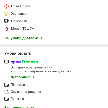
Нова Пошта
Укрпошта
Самовивіз
Meest ПОШТА
Всі умови доставки
Умови оплати
Ви отримаєте замовлення
або гроші повернуться на вашу картку
Детальніше
Післяплата
Оплата на рахунок
Готівкою
Всі умови оплати