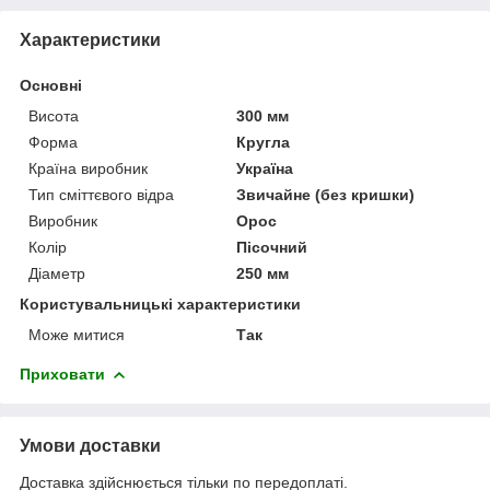
Характеристики
Основні
Висота
300 мм
Форма
Кругла
Країна виробник
Україна
Тип сміттєвого відра
Звичайне (без кришки)
Виробник
Орос
Колір
Пісочний
Діаметр
250 мм
Користувальницькі характеристики
Може митися
Так
Приховати
Умови доставки
Доставка здійснюється тільки по передоплаті.