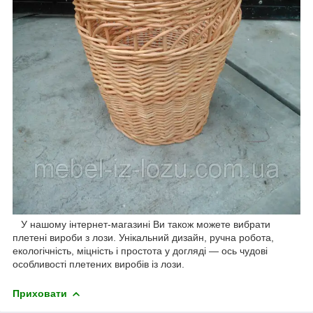
У нашому інтернет-магазині Ви також можете вибрати
плетені вироби з лози. Унікальний дизайн, ручна робота,
екологічність, міцність і простота у догляді — ось чудові
особливості плетених виробів із лози.
Приховати