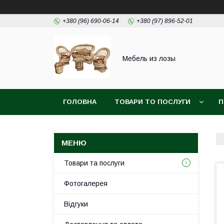
+380 (96) 690-06-14
+380 (97) 896-52-01
Мебель из лозы
ГОЛОВНА
ТОВАРИ ТО ПОСЛУГИ
П
Товари та послуги
Фотогалерея
Відгуки