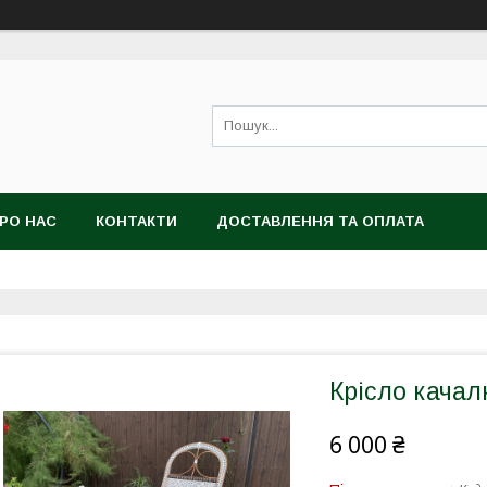
РО НАС
КОНТАКТИ
ДОСТАВЛЕННЯ ТА ОПЛАТА
Крісло качал
6 000 ₴