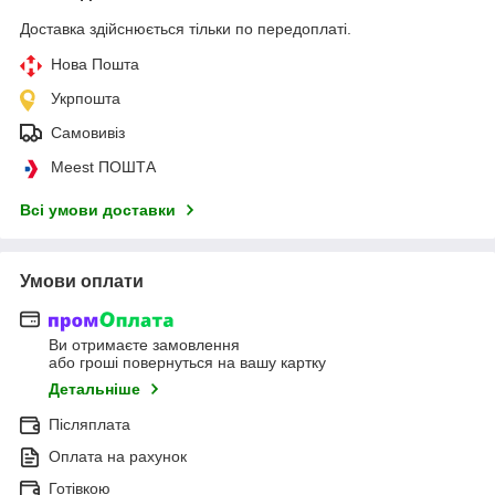
Доставка здійснюється тільки по передоплаті.
Нова Пошта
Укрпошта
Самовивіз
Meest ПОШТА
Всі умови доставки
Умови оплати
Ви отримаєте замовлення
або гроші повернуться на вашу картку
Детальніше
Післяплата
Оплата на рахунок
Готівкою