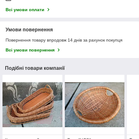
Всі умови оплати
Умови повернення
Повернення товару впродовж 14 днів за рахунок покупця
Всі умови повернення
Подібні товари компанії