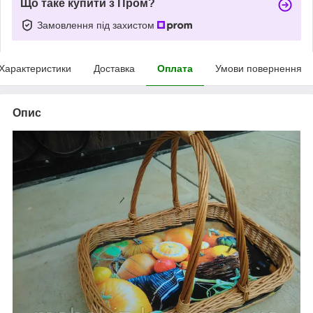
Що таке купити з Пром?
Замовлення під захистом
Характеристики
Доставка
Оплата
Умови повернення
Опис