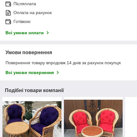
Післяплата
Оплата на рахунок
Готівкою
Всі умови оплати
Умови повернення
Повернення товару впродовж 14 днів за рахунок покупця
Всі умови повернення
Подібні товари компанії