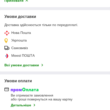
Приховати
Умови доставки
Доставка здійснюється тільки по передоплаті.
Нова Пошта
Укрпошта
Самовивіз
Meest ПОШТА
Всі умови доставки
Умови оплати
Ви отримаєте замовлення
або гроші повернуться на вашу картку
Детальніше