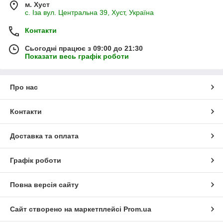
м. Хуст
с. Іза вул. Центральна 39, Хуст, Україна
Контакти
Сьогодні працює з 09:00 до 21:30
Показати весь графік роботи
Про нас
Контакти
Доставка та оплата
Графік роботи
Повна версія сайту
Сайт створено на маркетплейсі
Prom.ua