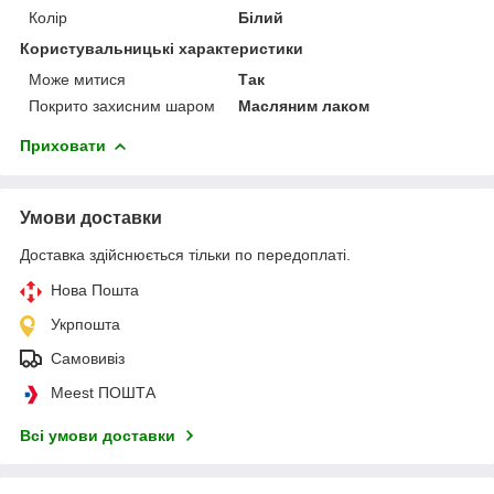
Колір
Білий
Користувальницькі характеристики
Може митися
Так
Покрито захисним шаром
Масляним лаком
Приховати
Умови доставки
Доставка здійснюється тільки по передоплаті.
Нова Пошта
Укрпошта
Самовивіз
Meest ПОШТА
Всі умови доставки