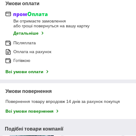
Умови оплати
Ви отримаєте замовлення
або гроші повернуться на вашу картку
Детальніше
Післяплата
Оплата на рахунок
Готівкою
Всі умови оплати
Умови повернення
Повернення товару впродовж 14 днів за рахунок покупця
Всі умови повернення
Подібні товари компанії