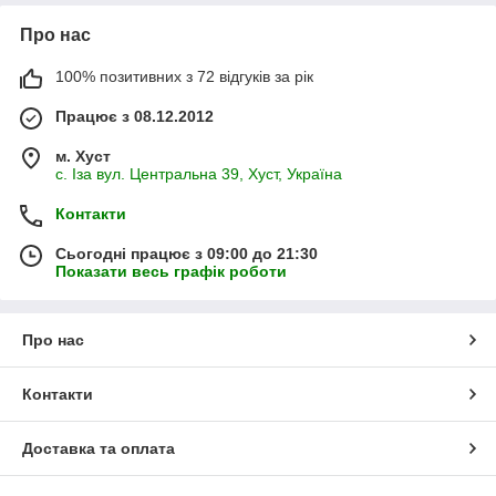
Про нас
100% позитивних з 72 відгуків за рік
Працює з 08.12.2012
м. Хуст
с. Іза вул. Центральна 39, Хуст, Україна
Контакти
Сьогодні працює з 09:00 до 21:30
Показати весь графік роботи
Про нас
Контакти
Доставка та оплата