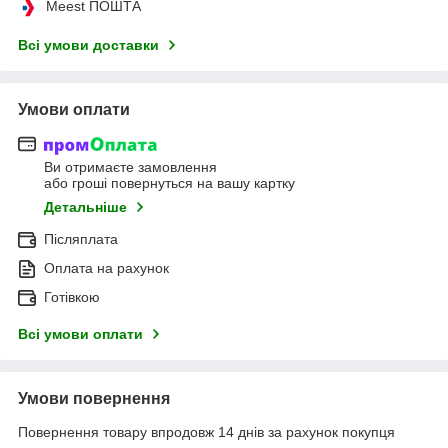
Meest ПОШТА
Всі умови доставки
Умови оплати
Ви отримаєте замовлення
або гроші повернуться на вашу картку
Детальніше
Післяплата
Оплата на рахунок
Готівкою
Всі умови оплати
Умови повернення
Повернення товару впродовж 14 днів за рахунок покупця