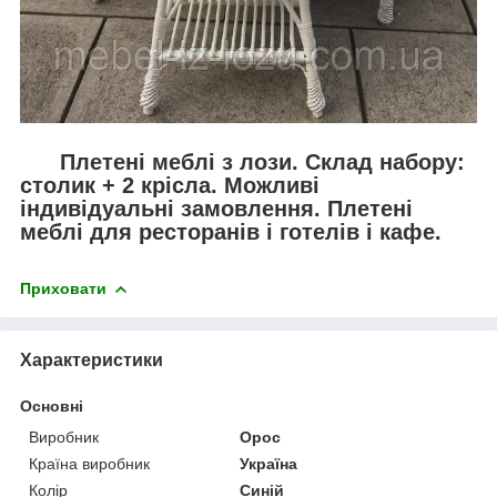
Плетені меблі з лози. Склад набору:
столик + 2 крісла. Можливі
індивідуальні замовлення. Плетені
меблі для ресторанів і готелів і кафе.
Приховати
Характеристики
Основні
Виробник
Орос
Країна виробник
Україна
Колір
Синій