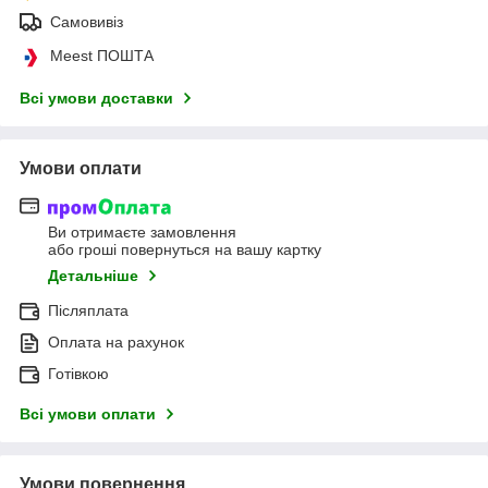
Самовивіз
Meest ПОШТА
Всі умови доставки
Умови оплати
Ви отримаєте замовлення
або гроші повернуться на вашу картку
Детальніше
Післяплата
Оплата на рахунок
Готівкою
Всі умови оплати
Умови повернення