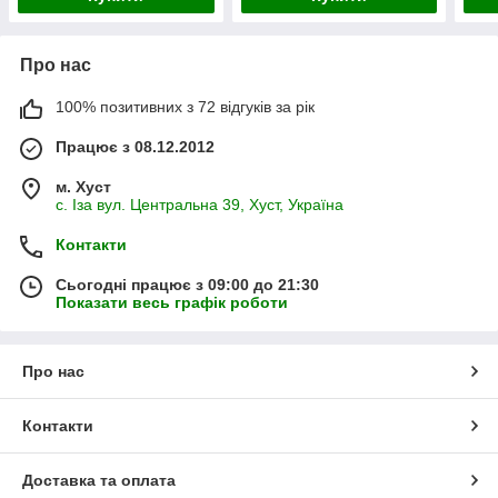
Про нас
100% позитивних з 72 відгуків за рік
Працює з 08.12.2012
м. Хуст
с. Іза вул. Центральна 39, Хуст, Україна
Контакти
Сьогодні працює з 09:00 до 21:30
Показати весь графік роботи
Про нас
Контакти
Доставка та оплата