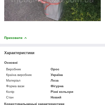
Приховати
Характеристики
Основні
Виробник
Орос
Країна виробник
Україна
Матеріал
Лоза
Форма вази
Фігурна
Колір
Різні кольори
Стан
Новий
Користувальницькі характеристики