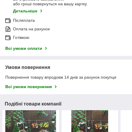
або гроші повернуться на вашу картку
Детальніше
Післяплата
Оплата на рахунок
Готівкою
Всі умови оплати
Умови повернення
Повернення товару впродовж 14 днів за рахунок покупця
Всі умови повернення
Подібні товари компанії