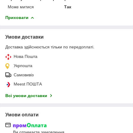
Може митися
Так
Приховати
Умови доставки
Доставка здійснюється тільки по передоплаті.
Нова Пошта
Укрпошта
Самовивіз
Meest ПОШТА
Всі умови доставки
Умови оплати
Ви отримаєте замовлення