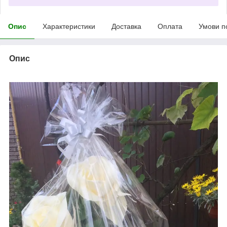
Опис
Характеристики
Доставка
Оплата
Умови п
Опис