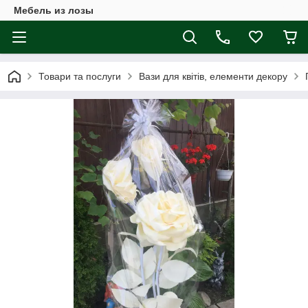
Мебель из лозы
Товари та послуги
Вази для квітів, елементи декору