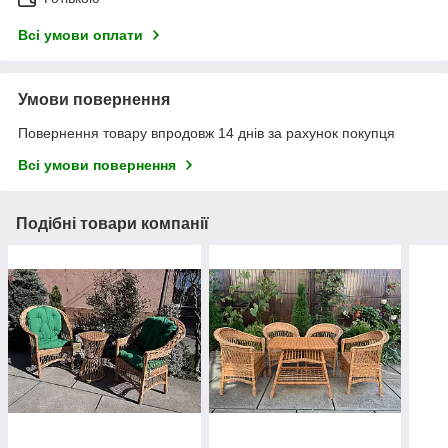
Всі умови оплати
Умови повернення
Повернення товару впродовж 14 днів за рахунок покупця
Всі умови повернення
Подібні товари компанії