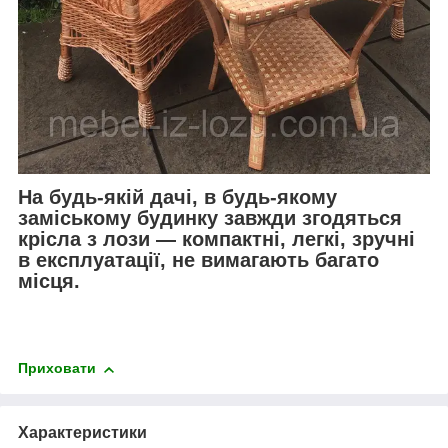
На будь-якій дачі, в будь-якому
заміському будинку завжди згодяться
крісла з лози ― компактні, легкі, зручні
в експлуатації, не вимагають багато
місця.
Приховати
Характеристики