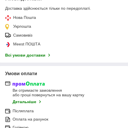
Доставка здійснюється тільки по передоплаті.
Нова Пошта
Укрпошта
Самовивіз
Meest ПОШТА
Всі умови доставки
Умови оплати
Ви отримаєте замовлення
або гроші повернуться на вашу картку
Детальніше
Післяплата
Оплата на рахунок
Готівкою