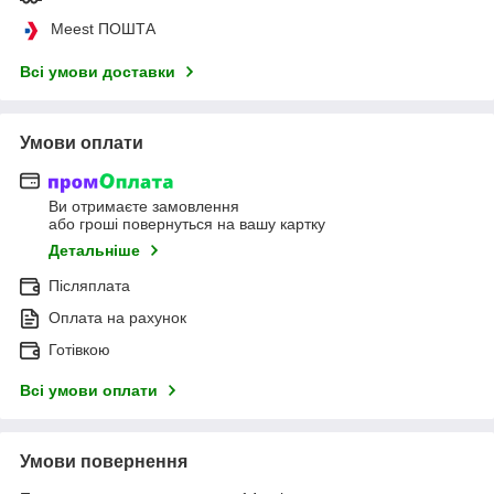
Meest ПОШТА
Всі умови доставки
Умови оплати
Ви отримаєте замовлення
або гроші повернуться на вашу картку
Детальніше
Післяплата
Оплата на рахунок
Готівкою
Всі умови оплати
Умови повернення