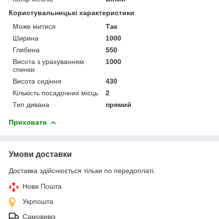
Користувальницькі характеристики
Може митися
Так
Ширина
1000
Глибина
550
Висота з урахуванням
1000
спинки
Висота сидіння
430
Кількість посадочних місць
2
Тип дивана
прямий
Приховати
Умови доставки
Доставка здійснюється тільки по передоплаті.
Нова Пошта
Укрпошта
Самовивіз