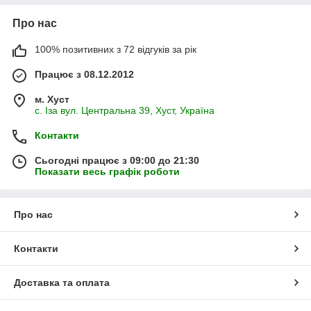
Про нас
100% позитивних з 72 відгуків за рік
Працює з 08.12.2012
м. Хуст
с. Іза вул. Центральна 39, Хуст, Україна
Контакти
Сьогодні працює з 09:00 до 21:30
Показати весь графік роботи
Про нас
Контакти
Доставка та оплата