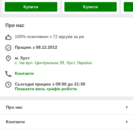
Купити
Купити
Про нас
100% позитивних з 72 відгуків за рік
Працює з 08.12.2012
м. Хуст
с. Іза вул. Центральна 39, Хуст, Україна
Контакти
Сьогодні працює з 09:00 до 21:30
Показати весь графік роботи
Про нас
Контакти