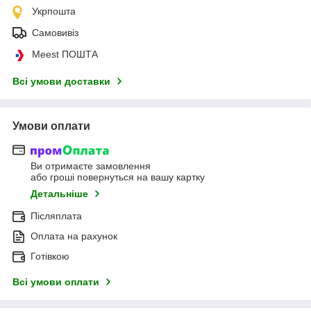
Укрпошта
Самовивіз
Meest ПОШТА
Всі умови доставки
Умови оплати
Ви отримаєте замовлення
або гроші повернуться на вашу картку
Детальніше
Післяплата
Оплата на рахунок
Готівкою
Всі умови оплати