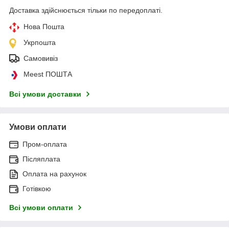
Доставка здійснюється тільки по передоплаті.
Нова Пошта
Укрпошта
Самовивіз
Meest ПОШТА
Всі умови доставки
Умови оплати
Пром-оплата
Післяплата
Оплата на рахунок
Готівкою
Всі умови оплати