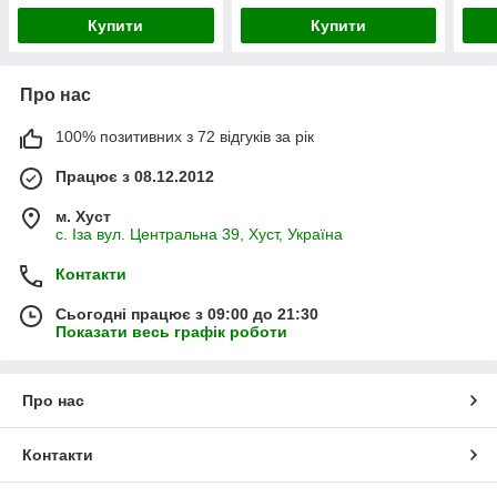
Купити
Купити
Про нас
100% позитивних з 72 відгуків за рік
Працює з 08.12.2012
м. Хуст
с. Іза вул. Центральна 39, Хуст, Україна
Контакти
Сьогодні працює з 09:00 до 21:30
Показати весь графік роботи
Про нас
Контакти