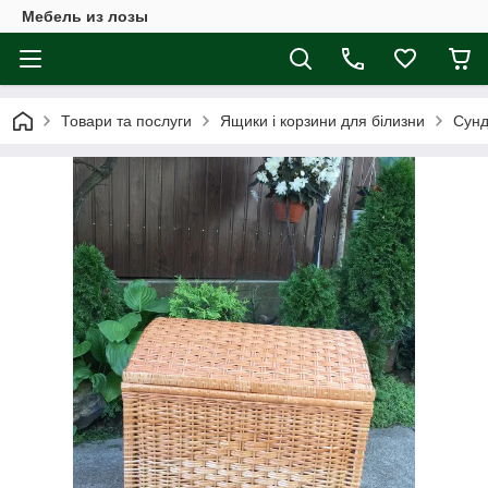
Мебель из лозы
Товари та послуги
Ящики і корзини для білизни
Сунд