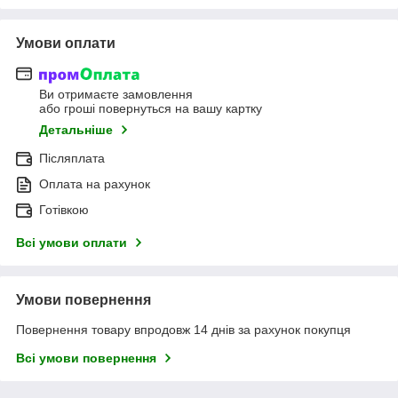
Умови оплати
Ви отримаєте замовлення
або гроші повернуться на вашу картку
Детальніше
Післяплата
Оплата на рахунок
Готівкою
Всі умови оплати
Умови повернення
Повернення товару впродовж 14 днів за рахунок покупця
Всі умови повернення