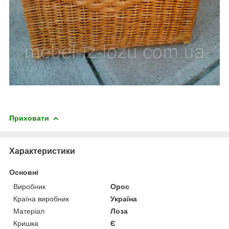
Приховати
Характеристики
Основні
Виробник
Орос
Країна виробник
Україна
Матеріал
Лоза
Кришка
Є