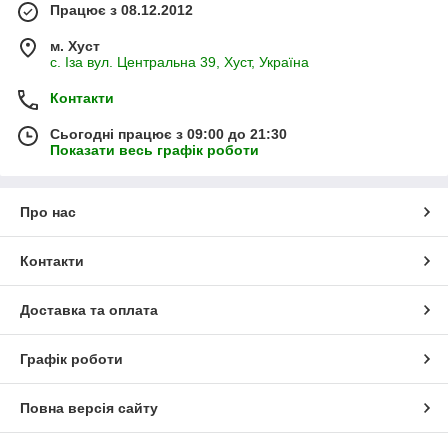
Працює з 08.12.2012
м. Хуст
с. Іза вул. Центральна 39, Хуст, Україна
Контакти
Сьогодні працює з 09:00 до 21:30
Показати весь графік роботи
Про нас
Контакти
Доставка та оплата
Графік роботи
Повна версія сайту