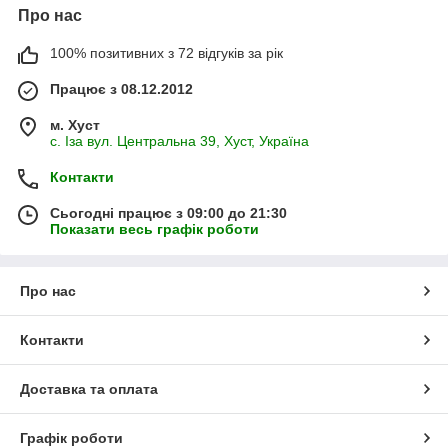
Про нас
100% позитивних з 72 відгуків за рік
Працює з 08.12.2012
м. Хуст
с. Іза вул. Центральна 39, Хуст, Україна
Контакти
Сьогодні працює з 09:00 до 21:30
Показати весь графік роботи
Про нас
Контакти
Доставка та оплата
Графік роботи