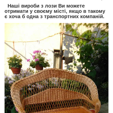
Наші вироби з лози Ви можете
отримати у своєму місті, якщо в такому
є хоча б одна з транспортних компаній.