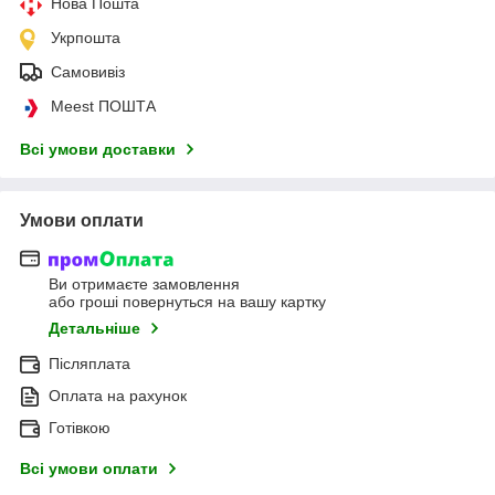
Нова Пошта
Укрпошта
Самовивіз
Meest ПОШТА
Всі умови доставки
Умови оплати
Ви отримаєте замовлення
або гроші повернуться на вашу картку
Детальніше
Післяплата
Оплата на рахунок
Готівкою
Всі умови оплати