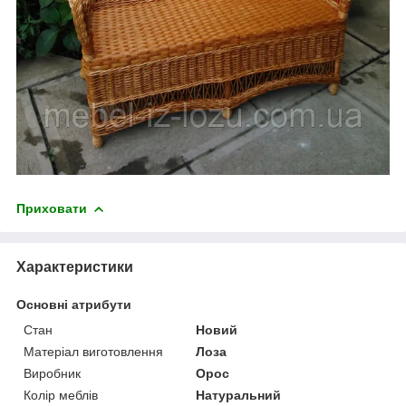
Приховати
Характеристики
Основні атрибути
Стан
Новий
Матеріал виготовлення
Лоза
Виробник
Орос
Колір меблів
Натуральний