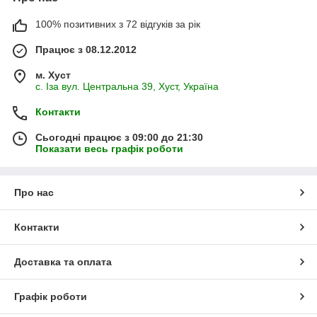
100% позитивних з 72 відгуків за рік
Працює з 08.12.2012
м. Хуст
с. Іза вул. Центральна 39, Хуст, Україна
Контакти
Сьогодні працює з 09:00 до 21:30
Показати весь графік роботи
Про нас
Контакти
Доставка та оплата
Графік роботи