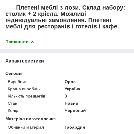
Плетені меблі з лози. Склад набору:
столик + 2 крісла. Можливі
індивідуальні замовлення. Плетені
меблі для ресторанів і готелів і кафе.
Приховати
Характеристики
Основні
Виробник
Орос
Країна виробник
Україна
Кількість предметів
3
Стан
Новий
Колір
Червоний
Матеріал виготовлення
Обивний матеріал
Габардин