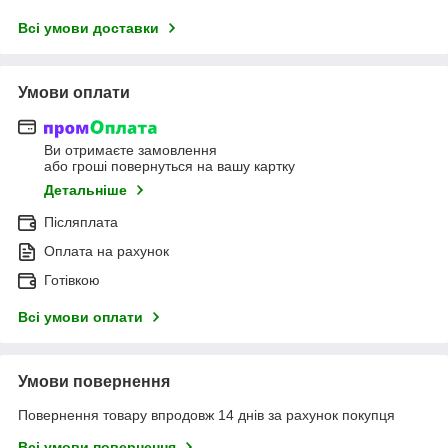
Всі умови доставки
Умови оплати
Ви отримаєте замовлення
або гроші повернуться на вашу картку
Детальніше
Післяплата
Оплата на рахунок
Готівкою
Всі умови оплати
Умови повернення
Повернення товару впродовж 14 днів за рахунок покупця
Всі умови повернення