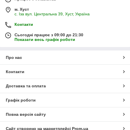
м. Хуст
с. Іза вул. Центральна 39, Хуст, Україна
Контакти
Сьогодні працює з 09:00 до 21:30
Показати весь графік роботи
Про нас
Контакти
Доставка та оплата
Графік роботи
Повна версія сайту
Сайт створено на маркетплейсі
Prom.ua