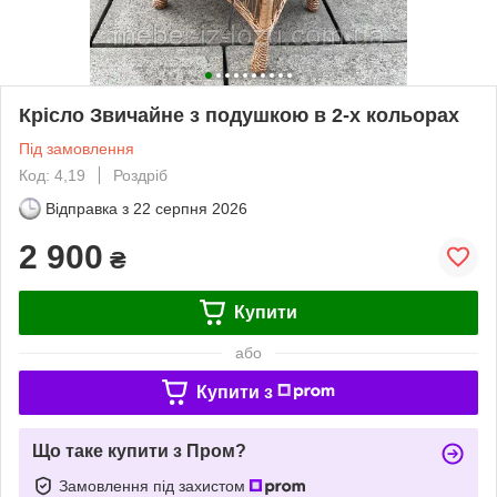
Крісло Звичайне з подушкою в 2-х кольорах
Під замовлення
Код: 4,19
Роздріб
Відправка з
22 серпня 2026
2 900
₴
Купити
або
Купити з
Що таке купити з Пром?
Замовлення під захистом