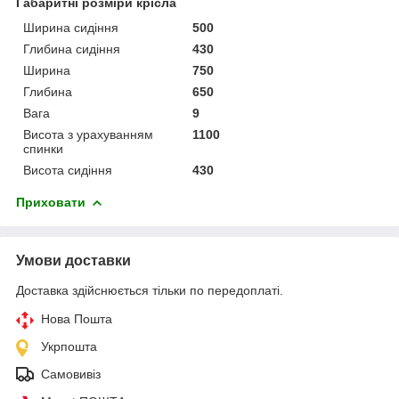
Габаритні розміри крісла
Ширина сидіння
500
Глибина сидіння
430
Ширина
750
Глибина
650
Вага
9
Висота з урахуванням
1100
спинки
Висота сидіння
430
Приховати
Умови доставки
Доставка здійснюється тільки по передоплаті.
Нова Пошта
Укрпошта
Самовивіз