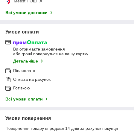
Meest ПОШТА
Всі умови доставки
Умови оплати
Ви отримаєте замовлення
або гроші повернуться на вашу картку
Детальніше
Післяплата
Оплата на рахунок
Готівкою
Всі умови оплати
Умови повернення
Повернення товару впродовж 14 днів за рахунок покупця