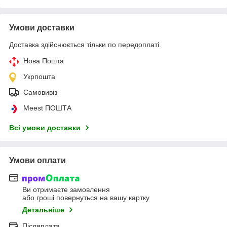
Умови доставки
Доставка здійснюється тільки по передоплаті.
Нова Пошта
Укрпошта
Самовивіз
Meest ПОШТА
Всі умови доставки
Умови оплати
Ви отримаєте замовлення
або гроші повернуться на вашу картку
Детальніше
Післяплата