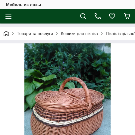
Мебель из лозы
Товари та послуги
Кошики для пікніка
Пікнік із цільн