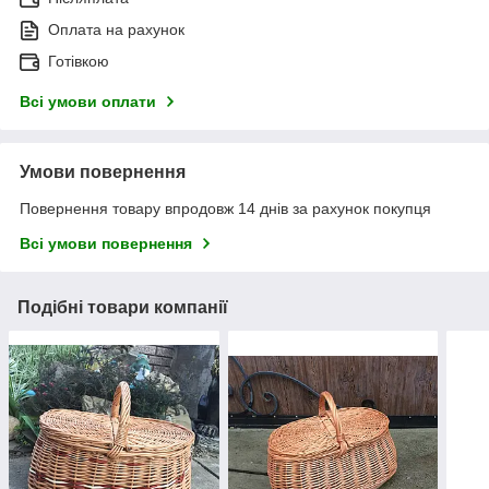
Оплата на рахунок
Готівкою
Всі умови оплати
Умови повернення
Повернення товару впродовж 14 днів за рахунок покупця
Всі умови повернення
Подібні товари компанії