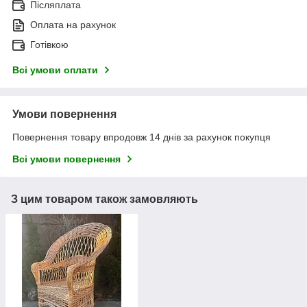
Післяплата
Оплата на рахунок
Готівкою
Всі умови оплати
Умови повернення
Повернення товару впродовж 14 днів за рахунок покупця
Всі умови повернення
З цим товаром також замовляють