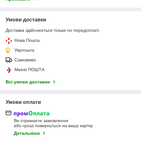
Умови доставки
Доставка здійснюється тільки по передоплаті.
Нова Пошта
Укрпошта
Самовивіз
Meest ПОШТА
Всі умови доставки
Умови оплати
Ви отримаєте замовлення
або гроші повернуться на вашу картку
Детальніше