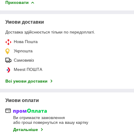
Приховати
Умови доставки
Доставка здійснюється тільки по передоплаті.
Нова Пошта
Укрпошта
Самовивіз
Meest ПОШТА
Всі умови доставки
Умови оплати
Ви отримаєте замовлення
або гроші повернуться на вашу картку
Детальніше