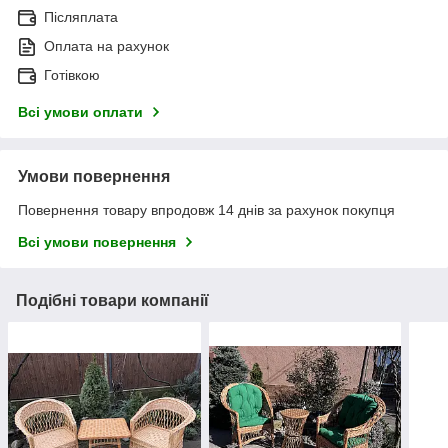
Післяплата
Оплата на рахунок
Готівкою
Всі умови оплати
Умови повернення
Повернення товару впродовж 14 днів за рахунок покупця
Всі умови повернення
Подібні товари компанії