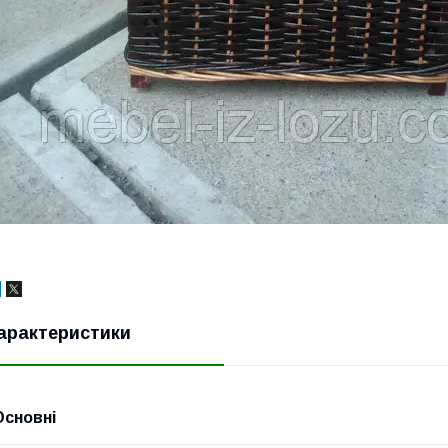
арактеристики
Основні