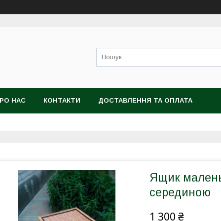
РО НАС
КОНТАКТИ
ДОСТАВЛЕННЯ ТА ОПЛАТА
Ящик малень
серединою
1 300 ₴