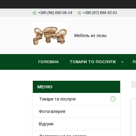
+380 (96) 690-06-14
+380 (97) 896-52-01
Мебель из лозы
ГОЛОВНА
ТОВАРИ ТО ПОСЛУГИ
П
Товари та послуги
Фотогалерея
Відгуки